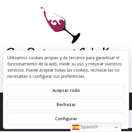
Utilizamos cookies propias y de terceros para garantizar el
funcionamiento de la web, medir su uso y mejorar nuestros
servicios. Puede aceptar todas las cookies, rechazar las no
necesarias o configurar sus preferencias.
Aceptar todo
Rechazar
Configurar
Spanish