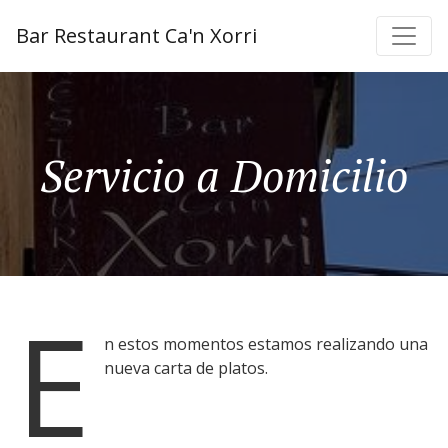
Bar Restaurant Ca'n Xorri
Servicio a Domicilio
E
n estos momentos estamos realizando una
nueva carta de platos.