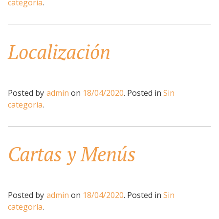
categoría
.
Localización
Posted by
admin
on
18/04/2020
.
Posted in
Sin
categoría
.
Cartas y Menús
Posted by
admin
on
18/04/2020
.
Posted in
Sin
categoría
.