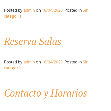
Posted by
admin
on
18/04/2020
.
Posted in
Sin
categoría
.
Reserva Salas
Posted by
admin
on
18/04/2020
.
Posted in
Sin
categoría
.
Contacto y Horarios