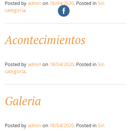
Posted by
admin
on
18/04/2020
.
Posted in
Sin
categoría
.
Acontecimientos
Posted by
admin
on
18/04/2020
.
Posted in
Sin
categoría
.
Galeria
Posted by
admin
on
18/04/2020
.
Posted in
Sin